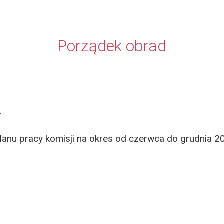
Porządek obrad
.
lanu pracy komisji na okres od czerwca do grudnia 20