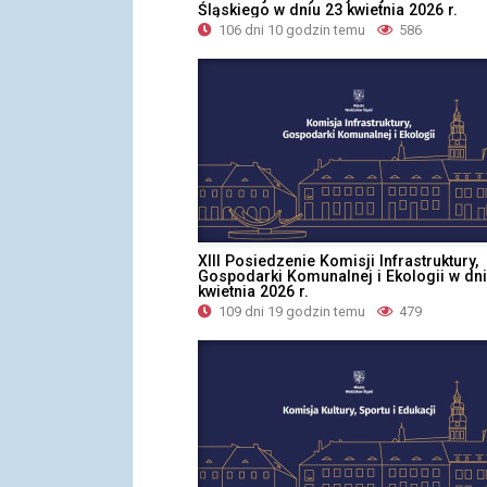
Śląskiego w dniu 23 kwietnia 2026 r.
106 dni 10 godzin temu
586
XIII Posiedzenie Komisji Infrastruktury,
Gospodarki Komunalnej i Ekologii w dni
kwietnia 2026 r.
109 dni 19 godzin temu
479