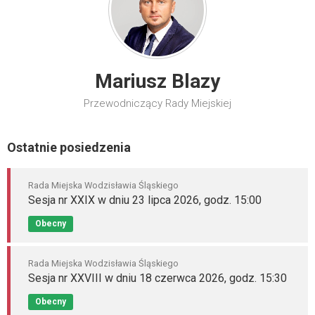
Mariusz Blazy
Przewodniczący Rady Miejskiej
Ostatnie posiedzenia
Rada Miejska Wodzisławia Śląskiego
Sesja nr XXIX w dniu 23 lipca 2026, godz. 15:00
Obecny
Rada Miejska Wodzisławia Śląskiego
Sesja nr XXVIII w dniu 18 czerwca 2026, godz. 15:30
Obecny