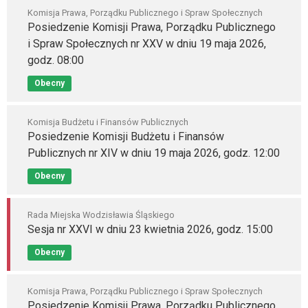
Komisja Prawa, Porządku Publicznego i Spraw Społecznych
Posiedzenie Komisji Prawa, Porządku Publicznego
i Spraw Społecznych nr XXV w dniu 19 maja 2026,
godz. 08:00
Obecny
Komisja Budżetu i Finansów Publicznych
Posiedzenie Komisji Budżetu i Finansów
Publicznych nr XIV w dniu 19 maja 2026, godz. 12:00
Obecny
Rada Miejska Wodzisławia Śląskiego
Sesja nr XXVI w dniu 23 kwietnia 2026, godz. 15:00
Obecny
Komisja Prawa, Porządku Publicznego i Spraw Społecznych
Posiedzenie Komisji Prawa, Porządku Publicznego