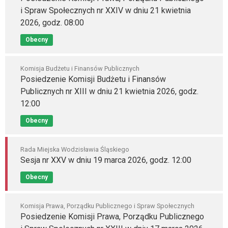
i Spraw Społecznych nr XXIV w dniu 21 kwietnia
2026, godz. 08:00
Obecny
Komisja Budżetu i Finansów Publicznych
Posiedzenie Komisji Budżetu i Finansów
Publicznych nr XIII w dniu 21 kwietnia 2026, godz.
12:00
Obecny
Rada Miejska Wodzisławia Śląskiego
Sesja nr XXV w dniu 19 marca 2026, godz. 12:00
Obecny
Komisja Prawa, Porządku Publicznego i Spraw Społecznych
Posiedzenie Komisji Prawa, Porządku Publicznego