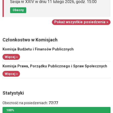
Sesja nr XXIV w dniu 11 lutego 2026, godz. 15:00
Obecny
Pokaż wszystkie posiedzenia »
Członkostwo w Komisjach
Komisja Budżetu i Finansów Publicznych
Więcej »
Komisja Prawa, Porządku Publicznego i Spraw Społecznych
Więcej »
Statystyki
Obecność na posiedzeniach:
77/77
100%