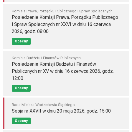
Komisja Prawa, Porządku Publicznego i Spraw Społecznych
Posiedzenie Komisji Prawa, Porządku Publicznego
i Spraw Społecznych nr XXVI w dniu 16 czerwca
2026, godz. 08:00
Obecny
Komisja Budżetu i Finansów Publicznych
Posiedzenie Komisji Budżetu i Finansów
Publicznych nr XV w dniu 16 czerwca 2026, godz.
12:00
Obecny
Rada Miejska Wodzisławia Śląskiego
Sesja nr XXVII w dniu 20 maja 2026, godz. 15:00
Obecny