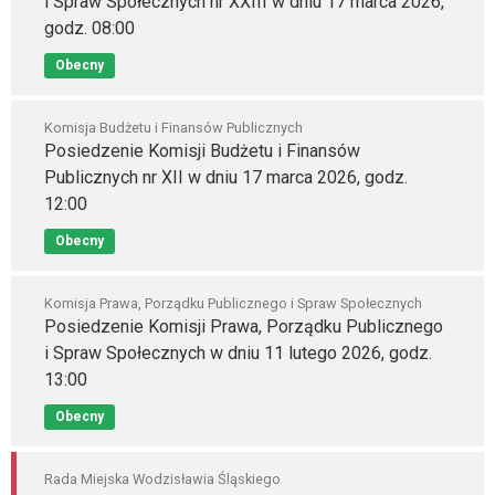
i Spraw Społecznych nr XXIII w dniu 17 marca 2026,
godz. 08:00
Obecny
Komisja Budżetu i Finansów Publicznych
Posiedzenie Komisji Budżetu i Finansów
Publicznych nr XII w dniu 17 marca 2026, godz.
12:00
Obecny
Komisja Prawa, Porządku Publicznego i Spraw Społecznych
Posiedzenie Komisji Prawa, Porządku Publicznego
i Spraw Społecznych w dniu 11 lutego 2026, godz.
13:00
Obecny
Rada Miejska Wodzisławia Śląskiego