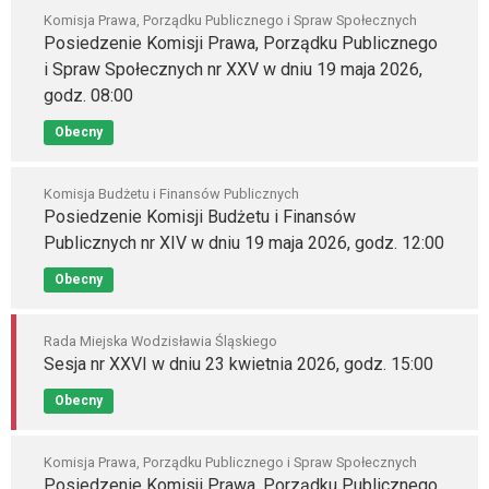
Komisja Prawa, Porządku Publicznego i Spraw Społecznych
Posiedzenie Komisji Prawa, Porządku Publicznego
i Spraw Społecznych nr XXV w dniu 19 maja 2026,
godz. 08:00
Obecny
Komisja Budżetu i Finansów Publicznych
Posiedzenie Komisji Budżetu i Finansów
Publicznych nr XIV w dniu 19 maja 2026, godz. 12:00
Obecny
Rada Miejska Wodzisławia Śląskiego
Sesja nr XXVI w dniu 23 kwietnia 2026, godz. 15:00
Obecny
Komisja Prawa, Porządku Publicznego i Spraw Społecznych
Posiedzenie Komisji Prawa, Porządku Publicznego