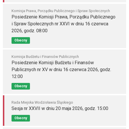
Komisja Prawa, Porządku Publicznego i Spraw Społecznych
Posiedzenie Komisji Prawa, Porządku Publicznego
i Spraw Społecznych nr XXVI w dniu 16 czerwca
2026, godz. 08:00
Obecny
Komisja Budżetu i Finansów Publicznych
Posiedzenie Komisji Budżetu i Finansów
Publicznych nr XV w dniu 16 czerwca 2026, godz.
12:00
Obecny
Rada Miejska Wodzisławia Śląskiego
Sesja nr XXVII w dniu 20 maja 2026, godz. 15:00
Obecny