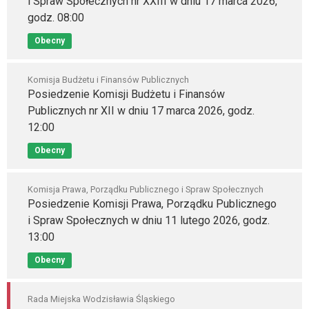
i Spraw Społecznych nr XXIII w dniu 17 marca 2026,
godz. 08:00
Obecny
Komisja Budżetu i Finansów Publicznych
Posiedzenie Komisji Budżetu i Finansów
Publicznych nr XII w dniu 17 marca 2026, godz.
12:00
Obecny
Komisja Prawa, Porządku Publicznego i Spraw Społecznych
Posiedzenie Komisji Prawa, Porządku Publicznego
i Spraw Społecznych w dniu 11 lutego 2026, godz.
13:00
Obecny
Rada Miejska Wodzisławia Śląskiego