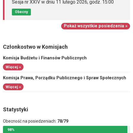
Sesja nr XXIV w dniu 11 lutego 2026, godz. 15:00
Obecny
Pokaż wszystkie posiedzenia »
Członkostwo w Komisjach
Komisja Budżetu i Finansów Publicznych
Więcej »
Komisja Prawa, Porządku Publicznego i Spraw Społecznych
Więcej »
Statystyki
Obecność na posiedzeniach:
78/79
98%