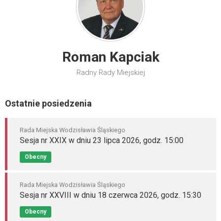
Roman Kapciak
Radny Rady Miejskiej
Ostatnie posiedzenia
Rada Miejska Wodzisławia Śląskiego
Sesja nr XXIX w dniu 23 lipca 2026, godz. 15:00
Obecny
Rada Miejska Wodzisławia Śląskiego
Sesja nr XXVIII w dniu 18 czerwca 2026, godz. 15:30
Obecny