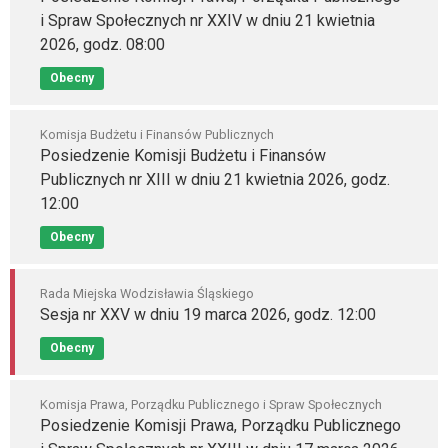
i Spraw Społecznych nr XXIV w dniu 21 kwietnia
2026, godz. 08:00
Obecny
Komisja Budżetu i Finansów Publicznych
Posiedzenie Komisji Budżetu i Finansów
Publicznych nr XIII w dniu 21 kwietnia 2026, godz.
12:00
Obecny
Rada Miejska Wodzisławia Śląskiego
Sesja nr XXV w dniu 19 marca 2026, godz. 12:00
Obecny
Komisja Prawa, Porządku Publicznego i Spraw Społecznych
Posiedzenie Komisji Prawa, Porządku Publicznego