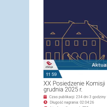
XX Posiedzenie Komisji
grudnia 2025 r.
Czas publikacji: 234 dni 3 godziny
Długość nagrania: 02:04:26