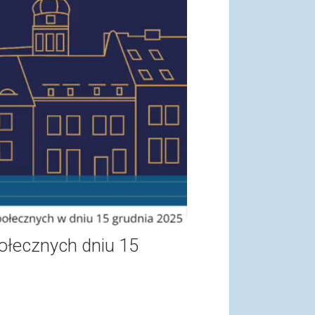
ołecznych dniu 15