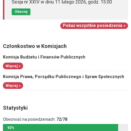
Sesja nr XXIV w dniu 11 lutego 2026, godz. 15:00
Obecny
Pokaż wszystkie posiedzenia »
Członkostwo w Komisjach
Komisja Budżetu i Finansów Publicznych
Więcej »
Komisja Prawa, Porządku Publicznego i Spraw Społecznych
Więcej »
Statystyki
Obecność na posiedzeniach:
72/78
92%