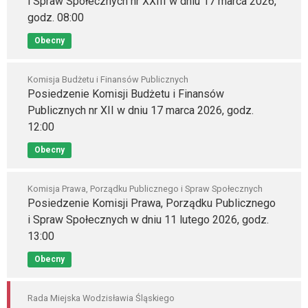
i Spraw Społecznych nr XXIII w dniu 17 marca 2026,
godz. 08:00
Obecny
Komisja Budżetu i Finansów Publicznych
Posiedzenie Komisji Budżetu i Finansów
Publicznych nr XII w dniu 17 marca 2026, godz.
12:00
Obecny
Komisja Prawa, Porządku Publicznego i Spraw Społecznych
Posiedzenie Komisji Prawa, Porządku Publicznego
i Spraw Społecznych w dniu 11 lutego 2026, godz.
13:00
Obecny
Rada Miejska Wodzisławia Śląskiego