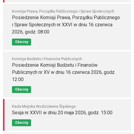
Komisja Prawa, Porządku Publicznego i Spraw Społecznych
Posiedzenie Komisji Prawa, Porządku Publicznego
i Spraw Społecznych nr XXVI w dniu 16 czerwca
2026, godz. 08:00
Obecny
Komisja Budżetu i Finansów Publicznych
Posiedzenie Komisji Budżetu i Finansów
Publicznych nr XV w dniu 16 czerwca 2026, godz.
12:00
Obecny
Rada Miejska Wodzisławia Śląskiego
Sesja nr XXVII w dniu 20 maja 2026, godz. 15:00
Obecny