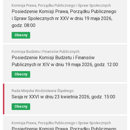
Komisja Prawa, Porządku Publicznego i Spraw Społecznych
Posiedzenie Komisji Prawa, Porządku Publicznego
i Spraw Społecznych nr XXV w dniu 19 maja 2026,
godz. 08:00
Obecny
Komisja Budżetu i Finansów Publicznych
Posiedzenie Komisji Budżetu i Finansów
Publicznych nr XIV w dniu 19 maja 2026, godz. 12:00
Obecny
Rada Miejska Wodzisławia Śląskiego
Sesja nr XXVI w dniu 23 kwietnia 2026, godz. 15:00
Obecny
Komisja Prawa, Porządku Publicznego i Spraw Społecznych
Posiedzenie Komisji Prawa, Porządku Publicznego