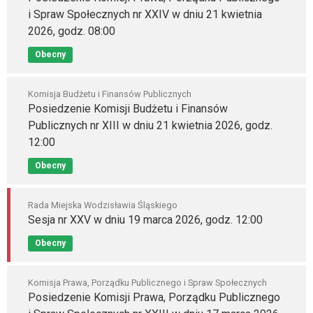
i Spraw Społecznych nr XXIV w dniu 21 kwietnia
2026, godz. 08:00
Obecny
Komisja Budżetu i Finansów Publicznych
Posiedzenie Komisji Budżetu i Finansów
Publicznych nr XIII w dniu 21 kwietnia 2026, godz.
12:00
Obecny
Rada Miejska Wodzisławia Śląskiego
Sesja nr XXV w dniu 19 marca 2026, godz. 12:00
Obecny
Komisja Prawa, Porządku Publicznego i Spraw Społecznych
Posiedzenie Komisji Prawa, Porządku Publicznego