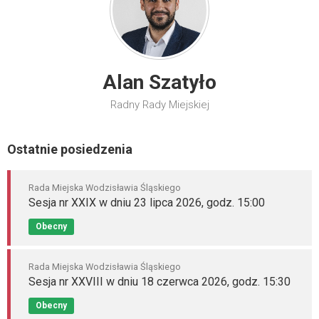
Alan Szatyło
Radny Rady Miejskiej
Ostatnie posiedzenia
Rada Miejska Wodzisławia Śląskiego
Sesja nr XXIX w dniu 23 lipca 2026, godz. 15:00
Obecny
Rada Miejska Wodzisławia Śląskiego
Sesja nr XXVIII w dniu 18 czerwca 2026, godz. 15:30
Obecny