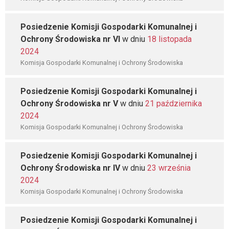
Posiedzenie Komisji Gospodarki Komunalnej i
Ochrony Środowiska nr VI
w dniu
18 listopada
2024
Komisja Gospodarki Komunalnej i Ochrony Środowiska
Posiedzenie Komisji Gospodarki Komunalnej i
Ochrony Środowiska nr V
w dniu
21 października
2024
Komisja Gospodarki Komunalnej i Ochrony Środowiska
Posiedzenie Komisji Gospodarki Komunalnej i
Ochrony Środowiska nr IV
w dniu
23 września
2024
Komisja Gospodarki Komunalnej i Ochrony Środowiska
Posiedzenie Komisji Gospodarki Komunalnej i