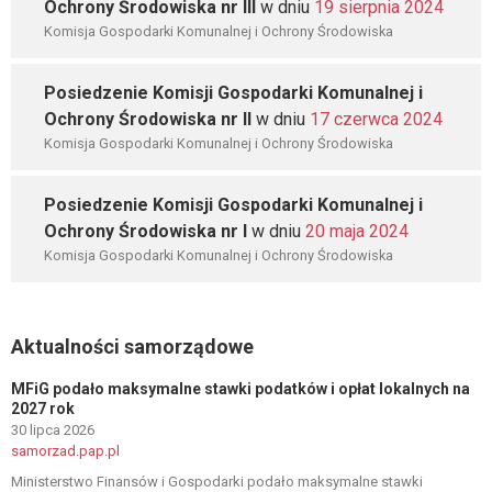
Ochrony Środowiska nr III
w dniu
19 sierpnia 2024
Komisja Gospodarki Komunalnej i Ochrony Środowiska
Posiedzenie Komisji Gospodarki Komunalnej i
Ochrony Środowiska nr II
w dniu
17 czerwca 2024
Komisja Gospodarki Komunalnej i Ochrony Środowiska
Posiedzenie Komisji Gospodarki Komunalnej i
Ochrony Środowiska nr I
w dniu
20 maja 2024
Komisja Gospodarki Komunalnej i Ochrony Środowiska
Aktualności samorządowe
MFiG podało maksymalne stawki podatków i opłat lokalnych na
2027 rok
30 lipca 2026
samorzad.pap.pl
Ministerstwo Finansów i Gospodarki podało maksymalne stawki