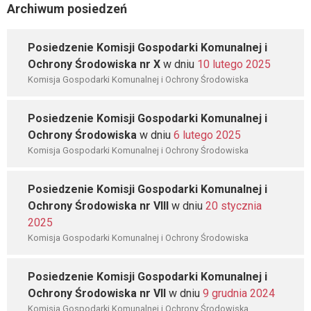
Archiwum posiedzeń
Posiedzenie Komisji Gospodarki Komunalnej i
Ochrony Środowiska nr X
w dniu
10 lutego 2025
Komisja Gospodarki Komunalnej i Ochrony Środowiska
Posiedzenie Komisji Gospodarki Komunalnej i
Ochrony Środowiska
w dniu
6 lutego 2025
Komisja Gospodarki Komunalnej i Ochrony Środowiska
Posiedzenie Komisji Gospodarki Komunalnej i
Ochrony Środowiska nr VIII
w dniu
20 stycznia
2025
Komisja Gospodarki Komunalnej i Ochrony Środowiska
Posiedzenie Komisji Gospodarki Komunalnej i
Ochrony Środowiska nr VII
w dniu
9 grudnia 2024
Komisja Gospodarki Komunalnej i Ochrony Środowiska