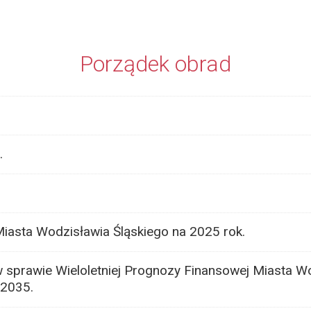
Porządek obrad
.
iasta Wodzisławia Śląskiego na 2025 rok.
 sprawie Wieloletniej Prognozy Finansowej Miasta W
 2035.